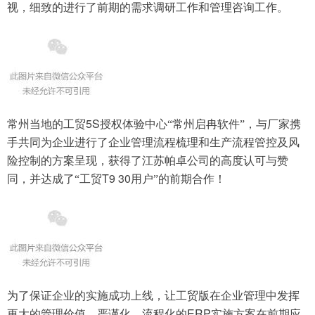
视，细致的进行了前期的需求调研工作和管理咨询工作。
5S
常州当地的工贸
授权体验中心“常州启冉软件”，与厂家携
手共同为企业进行了企业管理流程梳理和生产流程管控及风
险控制的方案呈现，获得了江苏帕卓公司的高度认可与赞
T9 30
同，并达成了“工贸
用户”的前期合作！
为了保证企业的实施成功上线，让工贸版在企业管理中发挥
ERP
更大的管理价值，严谨化、流程化的
实施方案在前期应