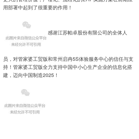
用部署中起到了很重要的作用！
感谢江苏帕卓股份有限公司的全体人
5S
员，对管家婆工贸版和常州启冉
体验服务中心的信任与支
持！管家婆工贸版全力支持中国中小心生产企业的信息化搭
2025
建，迈向中国制造
！