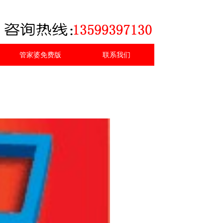
管家婆免费版
联系我们