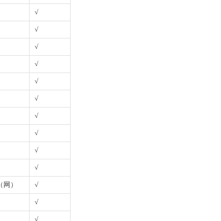
√
√
√
√
√
√
√
√
√
√
（网）
√
√
√