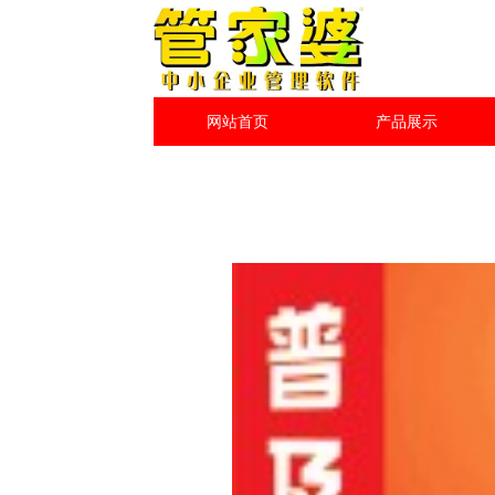
网站首页
产品展示