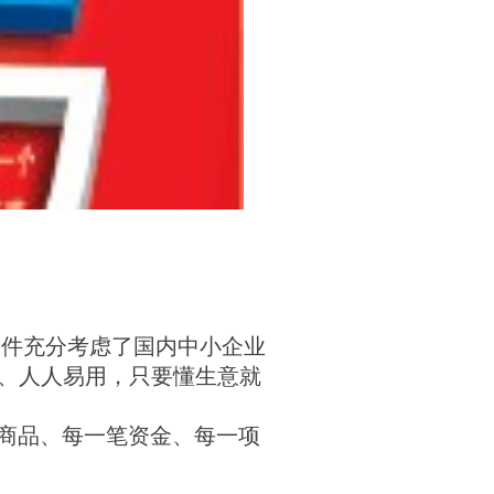
软件充分考虑了国内中小企业
单、人人易用，只要懂生意就
商品、每一笔资金、每一项