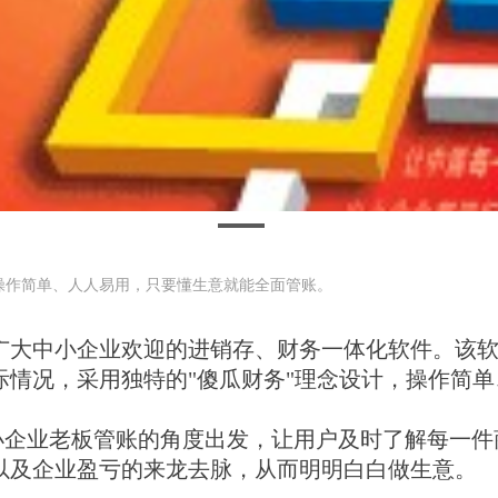
操作简单、人人易用，只要懂生意就能全面管账。
广大中小企业欢迎的进销存、财务一体化软件。该
际情况，采用独特的"傻瓜财务"理念设计，操作简
企业老板管账的角度出发，让用户及时了解每一件
以及企业盈亏的来龙去脉，从而明明白白做生意。