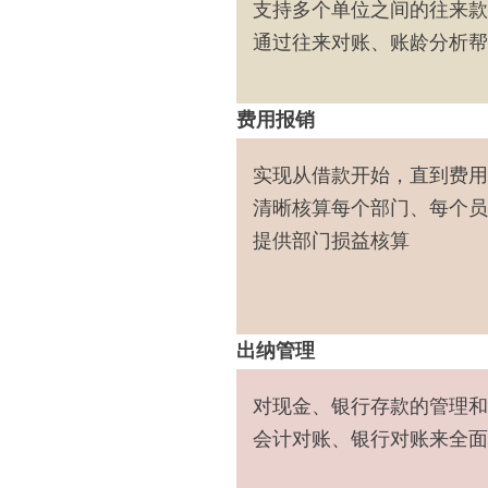
支持多个单位之间的往来款
通过往来对账、账龄分析帮
费用报销
实现从借款开始，直到费用
清晰核算每个部门、每个员
提供部门损益核算
出纳管理
对现金、银行存款的管理和
会计对账、银行对账来全面