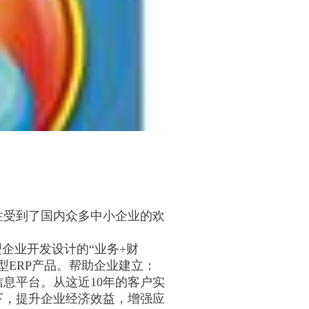
性受到了国内众多中小企业的欢
企业开发设计的“业务+财
ERP产品。帮助企业建立：
息平台。从这近10年的客户实
下，提升企业经济效益，增强应