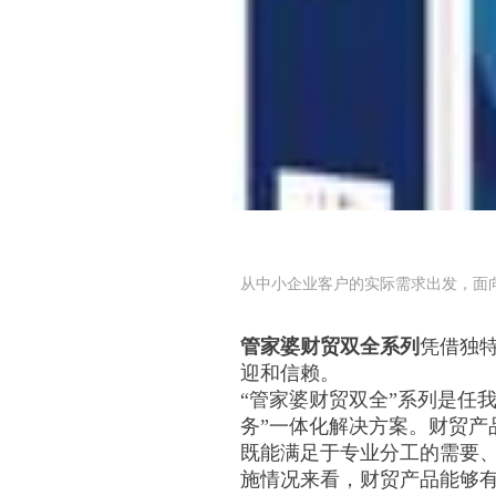
从中小企业客户的实际需求出发，面向
管家婆财贸双全系列
凭借独
迎和信赖。
“管家婆财贸双全”系列是任
务”一体化解决方案。财贸产
既能满足于专业分工的需要、
施情况来看，财贸产品能够