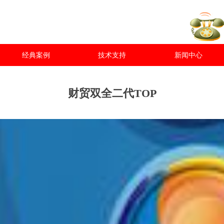
经典案例
技术支持
新闻中心
财贸双全二代TOP