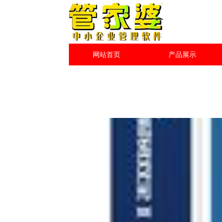
网站首页
产品展示