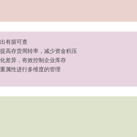
出有据可查
提高存货周转率，减少资金积压
化差异，有效控制企业库存
重属性进行多维度的管理