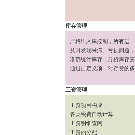
库存管理
严格出入库控制，所有进、
及时发现呆滞、亏损问题，
准确统计库存，分析库存变
通过自定义项，对存货的多
工资管理
工资项目构成
各类税费自动计算
工资明细查阅
工资的分配