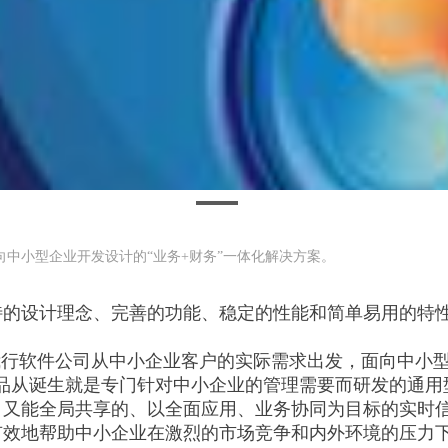
中小型企业开发设计的“业务+财务”一体化解决方案。
特的设计理念、完善的功能、稳定的性能和简单易用的特
我行软件公司从中小企业客户的实际需求出发，面向中小型
品从诞生就是专门针对中小企业的管理需要而研发的通用型
又能全局共享的、以全面应用、业务协同为目标的实时信
有效地帮助中小企业在激烈的市场竞争和内外环境的压力