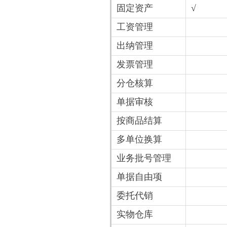
固定资产
√
工资管理
出纳管理
发票管理
分仓核算
单据审核
按商品结算
多单位换算
业务批号管理
单据自由项
委托代销
实物仓库