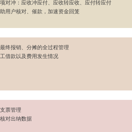
项对冲：应收冲应付、应收转应收、应付转应付
助用户核对、催款，加速资金回笼
最终报销、分摊的全过程管理
工借款以及费用发生情况
支票管理
核对出纳数据