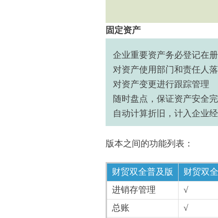
固定资产
企业重要资产务必登记在册
对资产使用部门和责任人落
对资产变更进行跟踪管理
随时盘点，保证资产安全完
自动计算折旧，计入企业经
版本之间的功能列表：
财贸双全普及版
财贸双全
进销存管理
√
总账
√