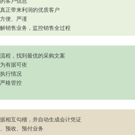
的客户信息
真正带来利润的优质客户
方便、严谨
解销售业务，监控销售全过程
流程，找到最优的采购文案
为有据可依
执行情况
严格管控
据相互勾稽，并自动生成会计凭证
、预收、预付业务