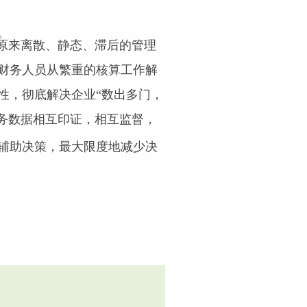
。
将原来离散、静态、滞后的管理
财务人员从繁重的核算工作解
性，彻底解决企业“数出多门，
业务数据相互印证，相互监督，
辅助决策，最大限度地减少决