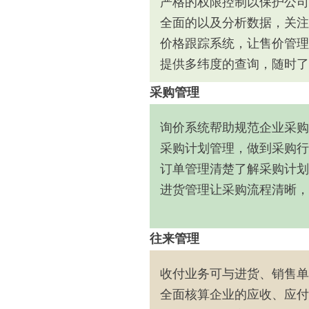
严格的权限控制以保护公司
全面的以及分析数据，关注
价格跟踪系统，让售价管理
提供多纬度的查询，随时了
采购管理
询价系统帮助规范企业采购
采购计划管理，做到采购行
订单管理清楚了解采购计划
进货管理让采购流程清晰，
往来管理
收付业务可与进货、销售单
全面核算企业的应收、应付