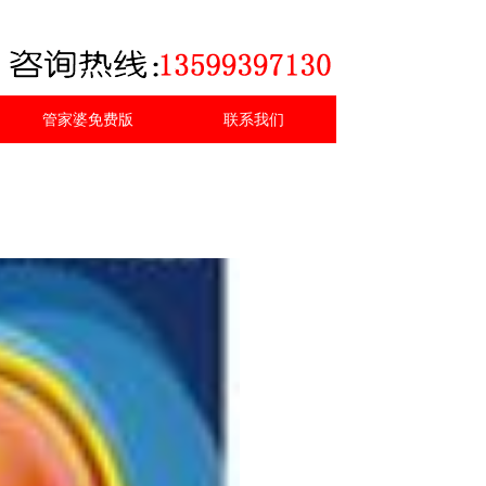
管家婆免费版
联系我们