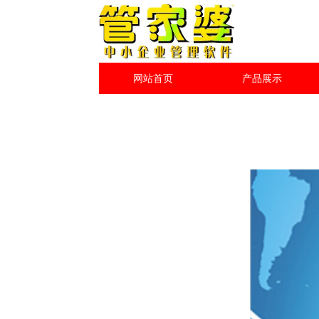
网站首页
产品展示