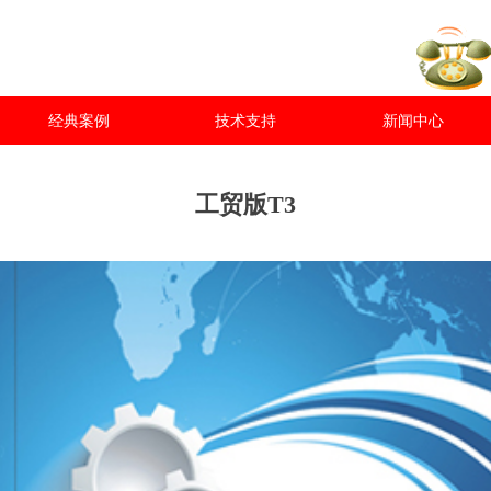
经典案例
技术支持
新闻中心
工贸版T3