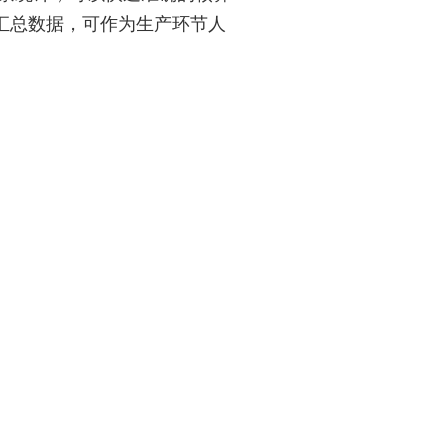
汇总数据，可作为生产环节人