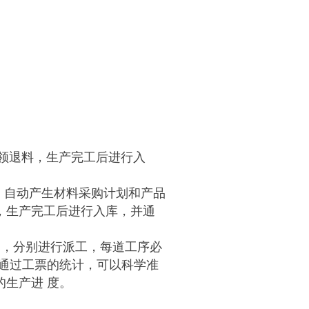
领退料，生产完工后进行入
，自动产生材料采购计划和产品
，生产完工后进行入库，并通
），分别进行派工，每道工序必
通过工票的统计，可以科学准
生产进 度。