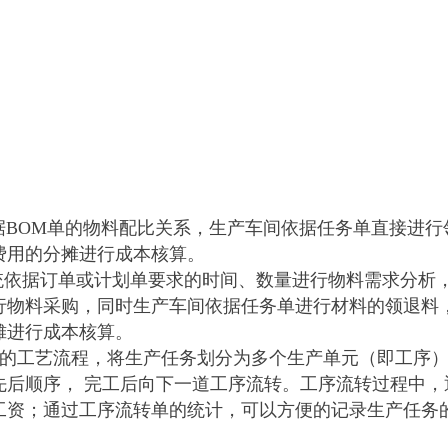
据BOM单的物料配比关系，生产车间依据任务单直接进行
费用的分摊进行成本核算。
统依据订单或计划单要求的时间、数量进行物料需求分析
行物料采购，同时生产车间依据任务单进行材料的领退料
摊进行成本核算。
的工艺流程，将生产任务划分为多个生产单元（即工序
先后顺序， 完工后向下一道工序流转。工序流转过程中，
工资；通过工序流转单的统计，可以方便的记录生产任务的