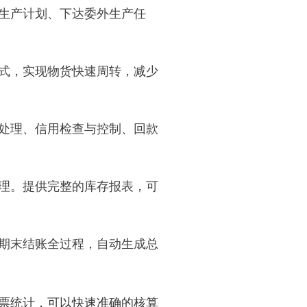
生产计划、下达委外生产任
式，实现物货快速周转，减少
处理、信用检查与控制、回款
。
理。提供完整的库存报表，可
期末结账全过程，自动生成总
票统计，可以快速准确的核算