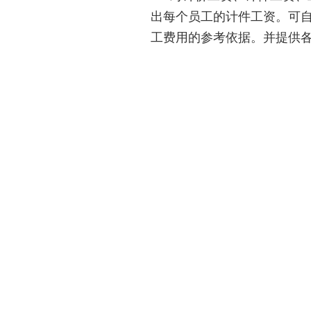
出每个员工的计件工资。可自
工费用的参考依据。并提供