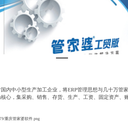
国内中小型生产加工企业，将ERP管理思想与几十万管
为核心，集采购、销售、存货、生产、工资、固定资产、