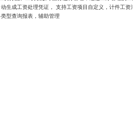
动生成工资处理凭证， 支持工资项目自定义，计件工资
各类型查询报表，辅助管理