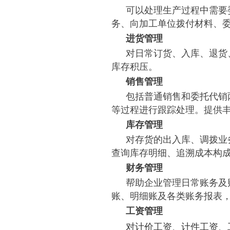
可以处理生产过程中需要
务、向加工单位拨付材料、
进货管理
对日常订货、入库、退货
库存积压。
销售管理
包括普通销售和委托代销
等过程进行跟踪处理。提供
库存管理
对存货的出入库、调拨业
查询库存明细、追溯成本构成
财务管理
帮助企业管理日常账务及
账、明细账及各类账务报表
工资管理
对计价工资、计件工资、