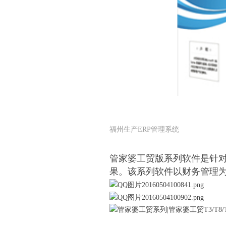
福州生产ERP管理系统
管家婆工贸版系列软件是针对
果。该系列软件以财务管理