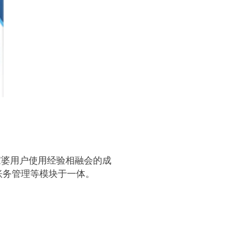
家婆用户使用经验相融会的成
账务管理等模块于一体。