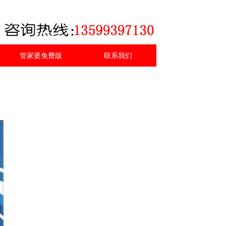
管家婆免费版
联系我们