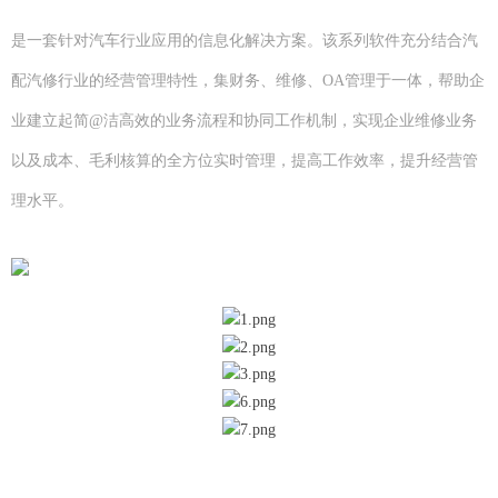
是一套针对汽车行业应用的信息化解决方案。该系列软件充分结合汽
配汽修行业的经营管理特性，集财务、维修、OA管理于一体，帮助企
业建立起简@洁高效的业务流程和协同工作机制，实现企业维修业务
以及成本、毛利核算的全方位实时管理，提高工作效率，提升经营管
理水平。