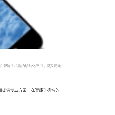
。在智能手机端的移动化应用，能实现无
面提供专业方案。在智能手机端的