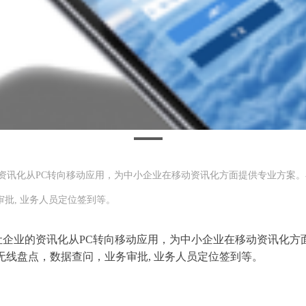
的资讯化从PC转向移动应用，为中小企业在移动资讯化方面提供专业方案
批, 业务人员定位签到等。
让企业的资讯化从PC转向移动应用，为中小企业在移动资讯化方
线盘点，数据查问，业务审批, 业务人员定位签到等。
：