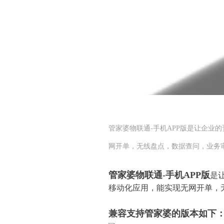
管家婆物联通-手机APP版是让企业
网开单，无线盘点，数据查问，业务审
管家婆物联通-手机APP版
是
移动化应用，能实现无网开单，无
兼容支持管家婆的版本如下