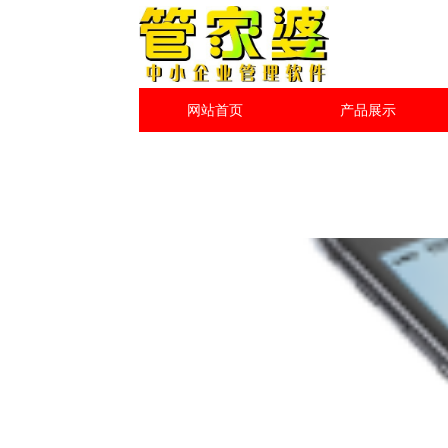
网站首页
产品展示