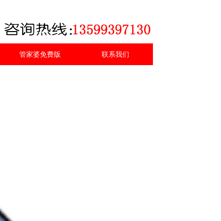
管家婆免费版
联系我们