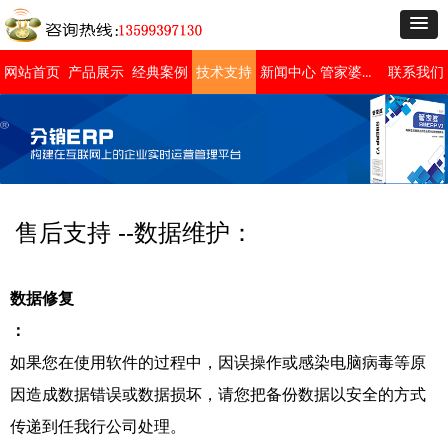
管家婆免费版
网站首页
产品展示
经典案例
技术支持
新闻中心
联系我们
售后支持 --数据维护：
数据修复
：
如果您在使用软件的过程中，因误操作或感染电脑病毒等原
因造成数据错误或数据损坏，请您把备份数据以安全的方式
传递到任我行公司处理。